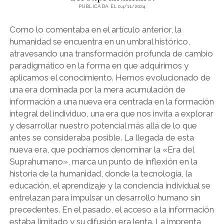
PUBLICADA EL 04/11/2024
Como lo comentaba en el artículo anterior, la
humanidad se encuentra en un umbral histórico,
atravesando una transformación profunda de cambio
paradigmático en la forma en que adquirimos y
aplicamos el conocimiento. Hemos evolucionado de
una era dominada por la mera acumulación de
información a una nueva era centrada en la formación
integral del individuo, una era que nos invita a explorar
y desarrollar nuestro potencial más allá de lo que
antes se consideraba posible. La llegada de esta
nueva era, que podríamos denominar la «Era del
Suprahumano», marca un punto de inflexión en la
historia de la humanidad, donde la tecnología, la
educación, el aprendizaje y la conciencia individual se
entrelazan para impulsar un desarrollo humano sin
precedentes. En el pasado, el acceso a la información
estaba limitado y su difusión era lenta. La imprenta