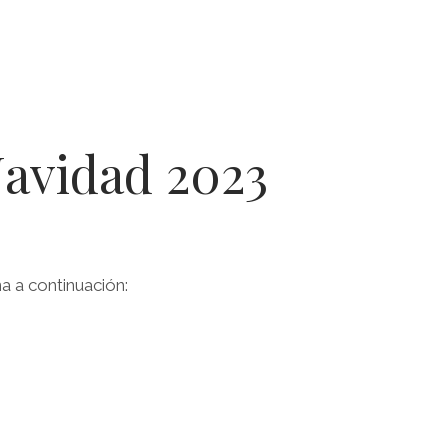
Navidad 2023
a a continuación: