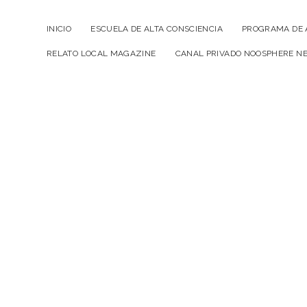
INICIO
ESCUELA DE ALTA CONSCIENCIA
PROGRAMA DE 
RELATO LOCAL MAGAZINE
CANAL PRIVADO NOOSPHERE N