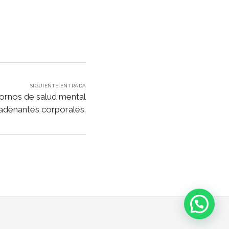
SIGUIENTE ENTRADA
ornos de salud mental
adenantes corporales.