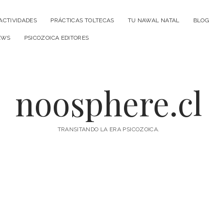
ACTIVIDADES
PRÁCTICAS TOLTECAS
TU NAWAL NATAL
BLOG
EWS
PSICOZOICA EDITORES
noosphere.cl
TRANSITANDO LA ERA PSICOZOICA.