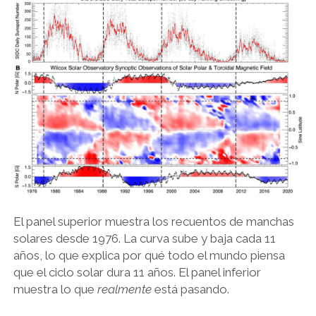
El panel superior muestra los recuentos de manchas
solares desde 1976. La curva sube y baja cada 11
años, lo que explica por qué todo el mundo piensa
que el ciclo solar dura 11 años. El panel inferior
muestra lo que
realmente
está pasando.