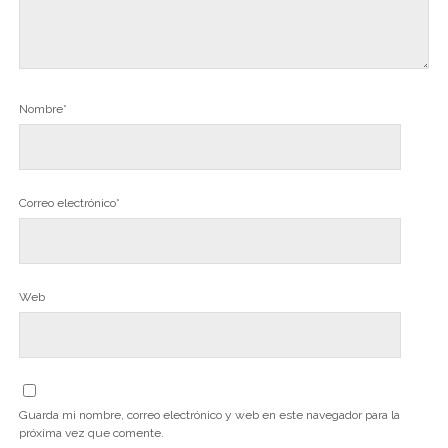
Nombre*
Correo electrónico*
Web
Guarda mi nombre, correo electrónico y web en este navegador para la
próxima vez que comente.