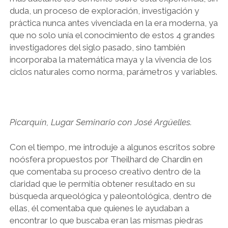
duda, un proceso de exploración, investigación y
práctica nunca antes vivenciada en la era moderna, ya
que no solo unía el conocimiento de estos 4 grandes
investigadores del siglo pasado, sino también
incorporaba la matemática maya y la vivencia de los
ciclos naturales como norma, parámetros y variables.
Picarquín, Lugar Seminario con José Argüelles.
Con el tiempo, me introduje a algunos escritos sobre
noósfera propuestos por Theilhard de Chardin en
que comentaba su proceso creativo dentro de la
claridad que le permitía obtener resultado en su
búsqueda arqueológica y paleontológica, dentro de
ellas, él comentaba que quienes le ayudaban a
encontrar lo que buscaba eran las mismas piedras