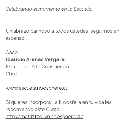
Celebrando el momento en la Escuela.
Un abrazo cariñoso a todos ustedes, seguimos en
ascenso.
Caco.
Claudio Arenas Vergara.
Escuela de Alta Consciencia.
Chile.
www.escuela.noosphere.cl
Si quieres incorporar la Noosfera en tu vida les
recomiendo este Curso.
http://matriztzolkin.noosphere.cl/