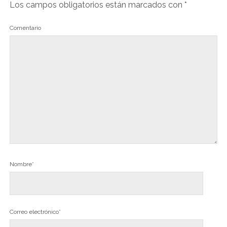
Los campos obligatorios están marcados con
*
Comentario
Nombre*
Correo electrónico*