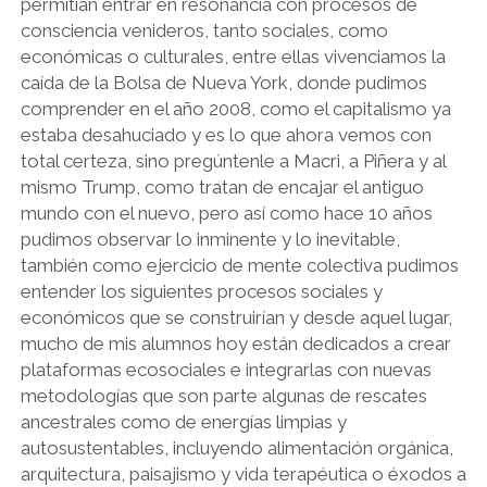
permitían entrar en resonancia con procesos de
consciencia venideros, tanto sociales, como
económicas o culturales, entre ellas vivenciamos la
caída de la Bolsa de Nueva York, donde pudimos
comprender en el año 2008, como el capitalismo ya
estaba desahuciado y es lo que ahora vemos con
total certeza, sino pregúntenle a Macri, a Piñera y al
mismo Trump, como tratan de encajar el antiguo
mundo con el nuevo, pero así como hace 10 años
pudimos observar lo inminente y lo inevitable,
también como ejercicio de mente colectiva pudimos
entender los siguientes procesos sociales y
económicos que se construirían y desde aquel lugar,
mucho de mis alumnos hoy están dedicados a crear
plataformas ecosociales e integrarlas con nuevas
metodologías que son parte algunas de rescates
ancestrales como de energías limpias y
autosustentables, incluyendo alimentación orgánica,
arquitectura, paisajismo y vida terapéutica o éxodos a