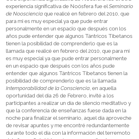
experiencia significativa de Noósfera fue el
Seminario
de Noosciencia
que realicé en febrero del 2010, que
para mi es muy especial ya que pude entrar
personalmente en un espacio que después con los
años pude entender que algunos Tántricos Tibetanos
tienen la posibilidad de comprenderlo que es la
llamada que realicé en febrero del 2010, que para mi
es muy especial ya que pude entrar personalmente
en un espacio que después con los años pude
entender que algunos Tántricos Tibetanos tienen la
posibilidad de comprenderlo que es la llamada
Intemporabilidad de la Consciencia
, en aquella
oportunidad del día 26 de Febrero, invité a los
participantes a realizar un día de silencio meditativo y
que la conferencia de enseñanzas fuese dada en la
noche para finalizar el seminario, aquel día aproveche
de revisar apuntes y me encontré redundantemente
durante todo el día con la información del terremoto