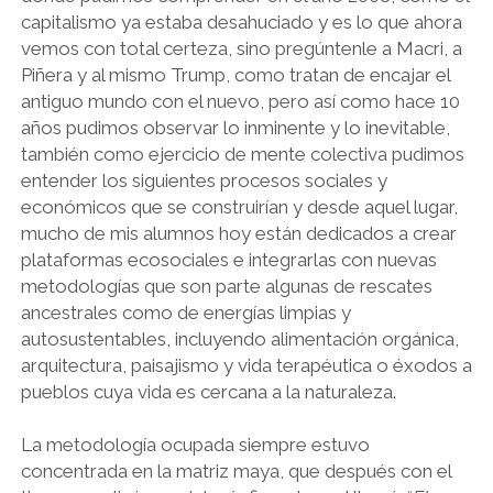
capitalismo ya estaba desahuciado y es lo que ahora
vemos con total certeza, sino pregúntenle a Macri, a
Piñera y al mismo Trump, como tratan de encajar el
antiguo mundo con el nuevo, pero así como hace 10
años pudimos observar lo inminente y lo inevitable,
también como ejercicio de mente colectiva pudimos
entender los siguientes procesos sociales y
económicos que se construirían y desde aquel lugar,
mucho de mis alumnos hoy están dedicados a crear
plataformas ecosociales e integrarlas con nuevas
metodologías que son parte algunas de rescates
ancestrales como de energías limpias y
autosustentables, incluyendo alimentación orgánica,
arquitectura, paisajismo y vida terapéutica o éxodos a
pueblos cuya vida es cercana a la naturaleza.
La metodología ocupada siempre estuvo
concentrada en la matriz maya, que después con el