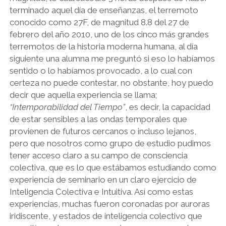
terminado aquel día de enseñanzas, el terremoto
conocido como 27F, de magnitud 8.8 del 27 de
febrero del año 2010, uno de los cinco más grandes
terremotos de la historia moderna humana, al día
siguiente una alumna me preguntó si eso lo habíamos
sentido o lo habíamos provocado, a lo cual con
certeza no puede contestar, no obstante, hoy puedo
decir que aquella experiencia se llama;
“Intemporabilidad del Tiempo”
, es decir, la capacidad
de estar sensibles a las ondas temporales que
provienen de futuros cercanos o incluso lejanos,
pero que nosotros como grupo de estudio pudimos
tener acceso claro a su campo de consciencia
colectiva, que es lo que estábamos estudiando como
experiencia de seminario en un claro ejercicio de
Inteligencia Colectiva e Intuitiva. Así como estas
experiencias, muchas fueron coronadas por auroras
iridiscente, y estados de inteligencia colectivo que