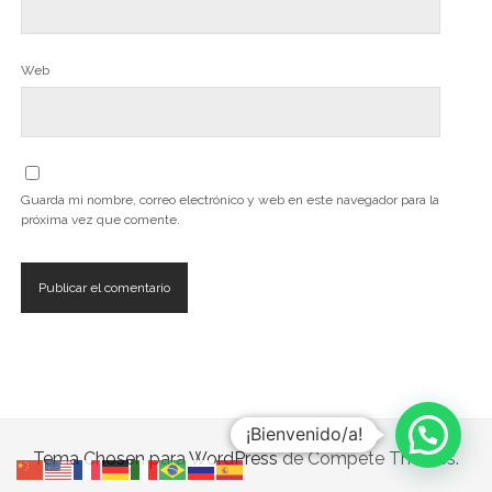
Web
Guarda mi nombre, correo electrónico y web en este navegador para la
próxima vez que comente.
¡Bienvenido/a!
Tema Chosen para WordPress
de Compete Themes.