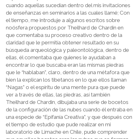
cuando aquellas sucedían dentro del mis invitaciones
de enseñanzas en seminarios a las cuales llamé; Con
el tiempo, me introduje a algunos escritos sobre
noósfera propuestos por Theilhard de Chardin en
que comentaba su proceso creativo dentro de la
claridad que le permitía obtener resultado en su
búsqueda arqueológica y paleontológica, dentro de
ellas, él comentaba que quienes le ayudaban a
encontrar lo que buscaba eran las mismas piedras
que le “hablaban”, claro, dentro de una métafora que
bien la explican los tibetanos en lo que ellos llaman
“Nagas” o el espíritu de una mente pura que puede
ver a través de ellas, las piedras, así también
Theilhard de Chardin, dibujaba una serie de bocetos
de la configuración de las nubes cuando él entraba en
una especie de “Epifanía Creativa”, y que después con
el tiempo de estudio que pude realizar en mi
laboratorio de Limache en Chile, pude comprender