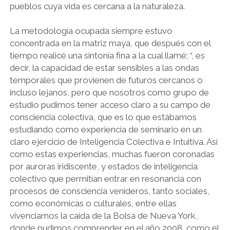
pueblos cuya vida es cercana a la naturaleza.
La metodología ocupada siempre estuvo
concentrada en la matriz maya, que después con el
tiempo realicé una sintonía fina a la cual llamé; “, es
decir, la capacidad de estar sensibles a las ondas
temporales que provienen de futuros cercanos o
incluso lejanos, pero que nosotros como grupo de
estudio pudimos tener acceso claro a su campo de
consciencia colectiva, que es lo que estábamos
estudiando como experiencia de seminario en un
claro ejercicio de Inteligencia Colectiva e Intuitiva. Así
como estas experiencias, muchas fueron coronadas
por auroras iridiscente, y estados de inteligencia
colectivo que permitían entrar en resonancia con
procesos de consciencia venideros, tanto sociales,
como económicas o culturales, entre ellas
vivenciamos la caída de la Bolsa de Nueva York,
donde pudimos comprender en el año 2008, como el