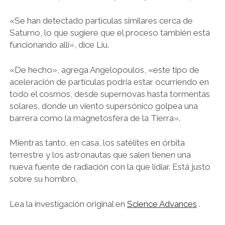
«Se han detectado partículas similares cerca de
Saturno, lo que sugiere que el proceso también está
funcionando allí», dice Liu.
«De hecho», agrega Angelopoulos, «este tipo de
aceleración de partículas podría estar ocurriendo en
todo el cosmos, desde supernovas hasta tormentas
solares, donde un viento supersónico golpea una
barrera como la magnetosfera de la Tierra».
Mientras tanto, en casa, los satélites en órbita
terrestre y los astronautas que salen tienen una
nueva fuente de radiación con la que lidiar. Está justo
sobre su hombro.
Lea la investigación original en
Science Advances
.