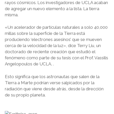
rayos cósmicos. Los investigadores de UCLA acaban
de agregar un nuevo elemento a la lista. La tierra
misma.
«Un acelerador de partículas naturales a solo 40,000
millas sobre la superficie de la Tierra está
produciendo ‘electrones asesinos’ que se mueven
cerca de la velocidad de la luz», dice Terry Liu, un
doctorado de reciente creación que estudió el
fenómeno como parte de su tesis con el Prof. Vassilis
Angelopoulos de UCLA. .
Esto significa que los astronautas que salen de la
Tierra a Marte podrían verse salpicados por la
radiación que viene desde atrás, desde la dirección
de su propio planeta.