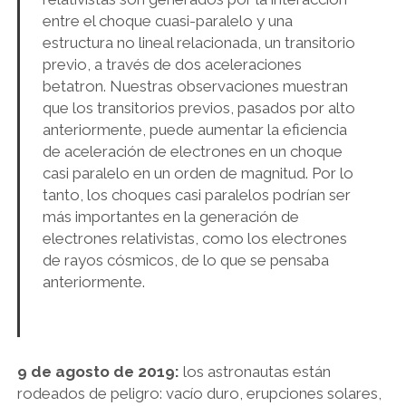
entre el choque cuasi-paralelo y una
estructura no lineal relacionada, un transitorio
previo, a través de dos aceleraciones
betatron. Nuestras observaciones muestran
que los transitorios previos, pasados ​​por alto
anteriormente, puede aumentar la eficiencia
de aceleración de electrones en un choque
casi paralelo en un orden de magnitud. Por lo
tanto, los choques casi paralelos podrían ser
más importantes en la generación de
electrones relativistas, como los electrones
de rayos cósmicos, de lo que se pensaba
anteriormente.
9 de agosto de 2019:
los astronautas están
rodeados de peligro: vacío duro, erupciones solares,