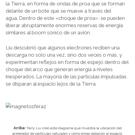
la Tierra, en forma de ondas de proa que se forman
delante de un bote que se mueve a través del
agua. Dentro de este «choque de proa», se pueden
liberar abruptamente enormes reservas de energía
similares al boom sónico de un avión.
Liu descubrió que algunos electrones reciben una
descarga no solo una vez, sino dos veces o más, y
experimentan reflejos en forma de espejo dentro del
choque del arco que generan energía a niveles
inesperados. La mayoría de las partículas impulsadas
se disparan al espacio lejos de la Tierra.
Arriba:
Terry Liu creó este diagrama que muestra la ubicación del
acelerador de partículas naturales y cómo arroja radiación al espacio.