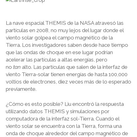
La nave espacial THEMIS de la NASA atravesó las
partículas en 2008, no muy lejos del lugar donde el
viento solar golpea el campo magnético de la
Tierra. Los investigadores saben desde hace tiempo
que las ondas de choque en ese lugar podrían
acelerar las partículas a altas energías, pero
no
tan
alto. Las partículas que salen de la interfaz de
viento Tierra-solar tienen energías de hasta 100,000
voltios de electrones, diez veces más de lo esperado
previamente.
¿Cómo es esto posible? Liu encontró la respuesta
utilizando datos THEMIS y simulaciones por
computadora de la interfaz sol-Tierra. Cuando el
viento solar se encuentra con la Tierra, forma una
onda de choque alrededor del campo magnético de