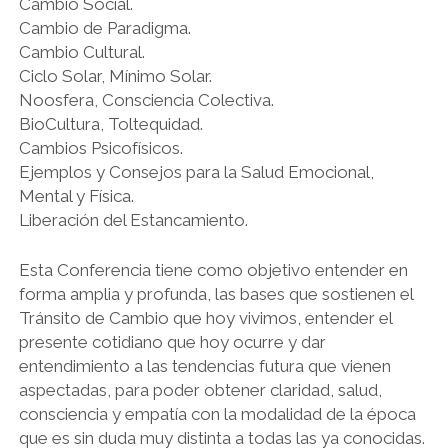
Cambio Social.
Cambio de Paradigma.
Cambio Cultural.
Ciclo Solar, Mínimo Solar.
Noosfera, Consciencia Colectiva.
BioCultura, Toltequidad.
Cambios Psicofísicos.
Ejemplos y Consejos para la Salud Emocional,
Mental y Física.
Liberación del Estancamiento.
Esta Conferencia tiene como objetivo entender en
forma amplia y profunda, las bases que sostienen el
Tránsito de Cambio que hoy vivimos, entender el
presente cotidiano que hoy ocurre y dar
entendimiento a las tendencias futura que vienen
aspectadas, para poder obtener claridad, salud,
consciencia y empatía con la modalidad de la época
que es sin duda muy distinta a todas las ya conocidas.