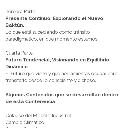
Tercera Parte.
Presente Continuo; Explorando el Nuevo
Baktún.
Lo que está sucediendo como tránsito
paradigmatico, en que momento estamos.
Cuarta Parte.
Futuro Tendencial; Visionando en Equilibrio
Dinámico.
El Futuro que viene y qué herramientas ocupar para
transitarlo desde lo consciente y dichoso.
Algunos Contenidos que se desarrollan dentro
de esta Conferencia.
Colapso del Modelo Industrial.
Cambio Climático