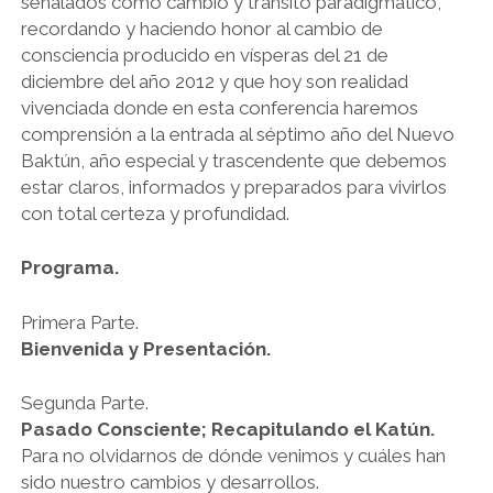
señalados como cambio y tránsito paradigmático,
recordando y haciendo honor al cambio de
consciencia producido en vísperas del 21 de
diciembre del año 2012 y que hoy son realidad
vivenciada donde en esta conferencia haremos
comprensión a la entrada al séptimo año del Nuevo
Baktún, año especial y trascendente que debemos
estar claros, informados y preparados para vivirlos
con total certeza y profundidad.
Programa.
Primera Parte.
Bienvenida y Presentación.
Segunda Parte.
Pasado Consciente; Recapitulando el Katún.
Para no olvidarnos de dónde venimos y cuáles han
sido nuestro cambios y desarrollos.