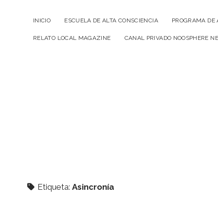
INICIO
ESCUELA DE ALTA CONSCIENCIA
PROGRAMA DE 
RELATO LOCAL MAGAZINE
CANAL PRIVADO NOOSPHERE N
Etiqueta:
Asincronía