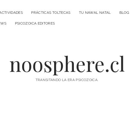
ACTIVIDADES
PRÁCTICAS TOLTECAS
TU NAWAL NATAL
BLOG
EWS
PSICOZOICA EDITORES
noosphere.cl
TRANSITANDO LA ERA PSICOZOICA.