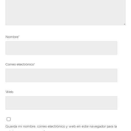
Nombre*
Correo electrónico*
Web
Guarda mi nombre, correo electrónico y web en este navegador para la