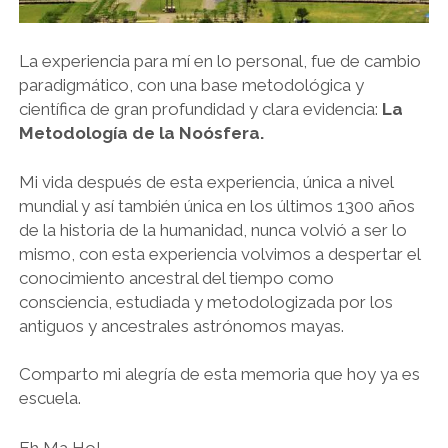
La experiencia para mí en lo personal, fue de cambio
paradigmático, con una base metodológica y
científica de gran profundidad y clara evidencia:
La
Metodología de la Noósfera.
Mi vida después de esta experiencia, única a nivel
mundial y así también única en los últimos 1300 años
de la historia de la humanidad, nunca volvió a ser lo
mismo, con esta experiencia volvimos a despertar el
conocimiento ancestral del tiempo como
consciencia, estudiada y metodologizada por los
antiguos y ancestrales astrónomos mayas.
Comparto mi alegría de esta memoria que hoy ya es
escuela.
Eh Ma Ho!