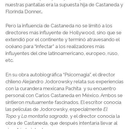
nuestras pantallas era la supuesta hija de Castaneda y
Florinda Donner…
Pero la influencia de Castaneda no se limitó a los
directores más influyente de Hollywood, sino que se
extendió por el continente y terminó atravesando el
océano para “infectar” a los realizadores más
influyentes del cine latinoamericano, europeo, ruso,
etc.
En su obra autobiográfica “Psicomagia”, el director
chileno Alejandro Jodorowsky relata sus experiencias
con la curandera mexicana Pachita y su encuentro
personal con Carlos Castaneda en México. Ambos se
sintieron mutuamente fascinados. El escritor conocía
las películas de Jodorowsky, especialmente
El
Topo
y
La montaña sagrada
, y el director conocía la
obra de Castaneda, que después intentaría llevar al