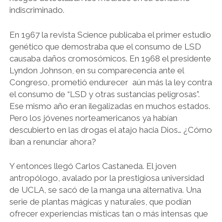
indiscriminado.
En 1967 la revista Science publicaba el primer estudio
genético que demostraba que el consumo de LSD
causaba daños cromosómicos. En 1968 el presidente
Lyndon Johnson, en su comparecencia ante el
Congreso, prometió endurecer aún más la ley contra
el consumo de “LSD y otras sustancias peligrosas”.
Ese mismo año eran ilegalizadas en muchos estados.
Pero los jóvenes norteamericanos ya habían
descubierto en las drogas el atajo hacia Dios… ¿Cómo
iban a renunciar ahora?
Y entonces llegó Carlos Castaneda. El joven
antropólogo, avalado por la prestigiosa universidad
de UCLA, se sacó de la manga una alternativa. Una
serie de plantas mágicas y naturales, que podían
ofrecer experiencias místicas tan o más intensas que