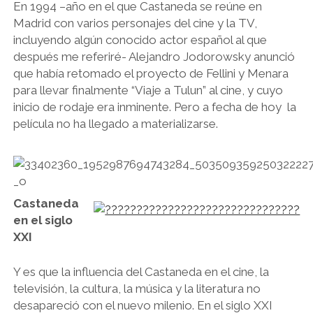
En 1994 –año en el que Castaneda se reúne en
Madrid con varios personajes del cine y la TV,
incluyendo algún conocido actor español al que
después me referiré- Alejandro Jodorowsky anunció
que había retomado el proyecto de Fellini y Menara
para llevar finalmente “Viaje a Tulun” al cine, y cuyo
inicio de rodaje era inminente. Pero a fecha de hoy la
película no ha llegado a materializarse.
Castaneda
en el siglo
XXI
Y es que la influencia del Castaneda en el cine, la
televisión, la cultura, la música y la literatura no
desapareció con el nuevo milenio. En el siglo XXI