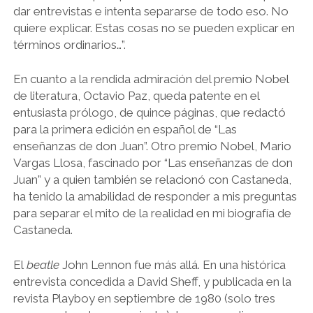
dar entrevistas e intenta separarse de todo eso. No
quiere explicar. Estas cosas no se pueden explicar en
términos ordinarios…”.
En cuanto a la rendida admiración del premio Nobel
de literatura, Octavio Paz, queda patente en el
entusiasta prólogo, de quince páginas, que redactó
para la primera edición en español de “Las
enseñanzas de don Juan”. Otro premio Nobel, Mario
Vargas Llosa, fascinado por “Las enseñanzas de don
Juan” y a quien también se relacionó con Castaneda,
ha tenido la amabilidad de responder a mis preguntas
para separar el mito de la realidad en mi biografía de
Castaneda.
El
beatle
John Lennon fue más allá. En una histórica
entrevista concedida a David Sheff, y publicada en la
revista Playboy en septiembre de 1980 (solo tres