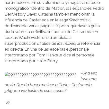
abrumadores. En su voluminoso y magistral estudio
monográfico “Dentro de Matrix”, los españoles Pedro
Berruezo y David Catalina también mencionan la
influencia de Castaneda en la saga Wachowski,
dedicándole varias páginas. Y por si quedase alguna
duda sobre la definitiva influencia de Castaneda en
los/las Wachowski, en su ambiciosa
superproducción
El atlas de las nubes
, la referencia
es directa. En una de las escenas el personaje
interpretado por Tom Hanks le dice al personaje
interpretado por Halle Berry:
-Una vez
tuve una
novia. Quería hacerme leer a Carlos Castaneda.
¿Alguna vez leíste de esas cosas?
-Sí.