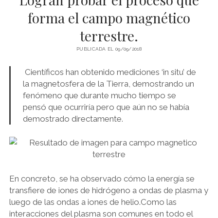
forma el campo magnético
PSICOZOICA EDITORES
terrestre.
PUBLICADA EL 09/09/2018
Científicos han obtenido mediciones ‘in situ’ de
la magnetosfera de la Tierra, demostrando un
fenómeno que durante mucho tiempo se
pensó que ocurriría pero que aún no se había
demostrado directamente.
En concreto, se ha observado cómo la energía se
transfiere de iones de hidrógeno a ondas de plasma y
luego de las ondas a iones de helio.Como las
interacciones del plasma son comunes en todo el