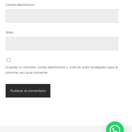
Correo electrónico*
Web
Guarda mi nombre, correo electrónico y web en este navegador para la
próxima vez que comente.