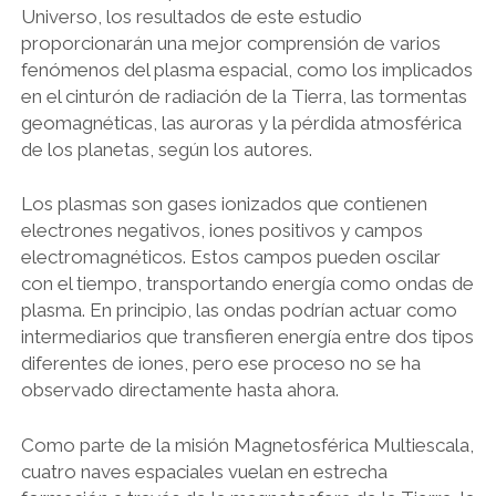
Universo, los resultados de este estudio
proporcionarán una mejor comprensión de varios
fenómenos del plasma espacial, como los implicados
en el cinturón de radiación de la Tierra, las tormentas
geomagnéticas, las auroras y la pérdida atmosférica
de los planetas, según los autores.
Los plasmas son gases ionizados que contienen
electrones negativos, iones positivos y campos
electromagnéticos. Estos campos pueden oscilar
con el tiempo, transportando energía como ondas de
plasma. En principio, las ondas podrían actuar como
intermediarios que transfieren energía entre dos tipos
diferentes de iones, pero ese proceso no se ha
observado directamente hasta ahora.
Como parte de la misión Magnetosférica Multiescala,
cuatro naves espaciales vuelan en estrecha