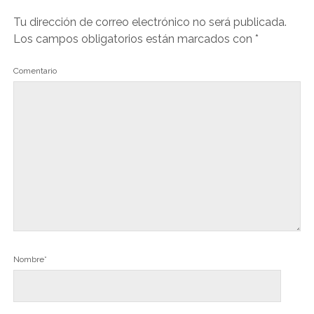
Tu dirección de correo electrónico no será publicada.
Los campos obligatorios están marcados con
*
Comentario
Nombre*