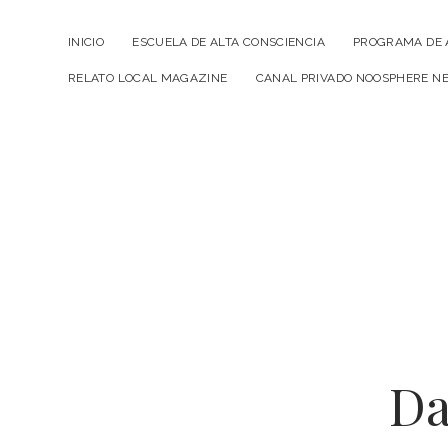
INICIO
ESCUELA DE ALTA CONSCIENCIA
PROGRAMA DE 
RELATO LOCAL MAGAZINE
CANAL PRIVADO NOOSPHERE N
Da