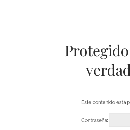
Protegido:
verdad
Este contenido está p
Contraseña: