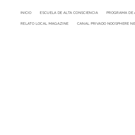
INICIO
ESCUELA DE ALTA CONSCIENCIA
PROGRAMA DE 
RELATO LOCAL MAGAZINE
CANAL PRIVADO NOOSPHERE N