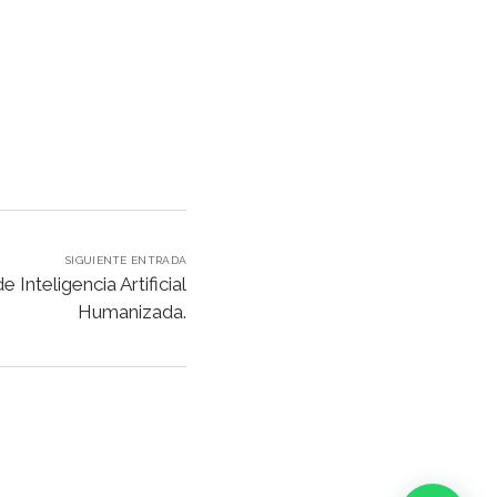
SIGUIENTE ENTRADA
Inteligencia Artificial
Humanizada.