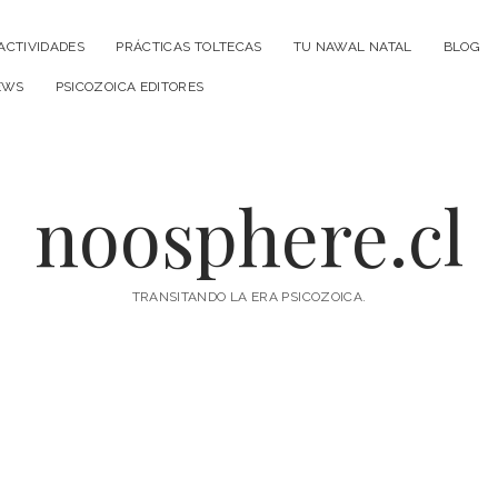
ACTIVIDADES
PRÁCTICAS TOLTECAS
TU NAWAL NATAL
BLOG
EWS
PSICOZOICA EDITORES
noosphere.cl
TRANSITANDO LA ERA PSICOZOICA.